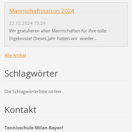
Mannschaftssaison 2024
22.12.2024 15:24
Wir gratulieren allen Mannschaften für ihre tolle
Ergebnisse! Dieses Jahr hatten wir wieder...
Alle Artikel
Schlagwörter
Die Schlagwörterliste ist leer.
Kontakt
Tennisschule Milan Bayerl