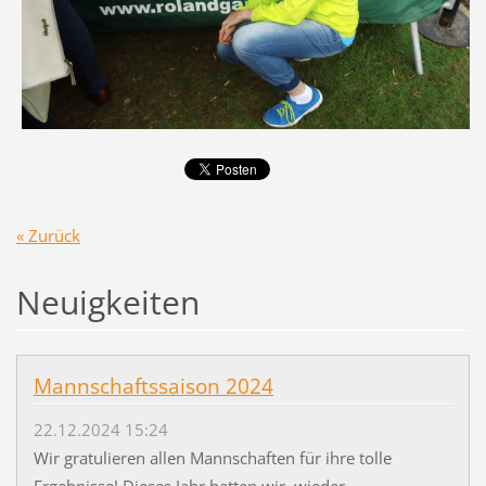
« Zurück
Neuigkeiten
Mannschaftssaison 2024
22.12.2024 15:24
Wir gratulieren allen Mannschaften für ihre tolle