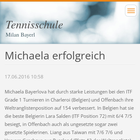
Tennisschule
Milan Bayerl
Michaela erfolgreich
17.06.2016 10:58
Michaela Bayerlova hat durch starke Leistungen bei den ITF
Grade 1 Turnieren in Charleroi (Belgien) und Offenbach ihre
Weltranglistenposition auf 154 verbessert. In Belgien hat sie
die beste Belgierin Lara Salden (ITF Position 72) mit 6/4 7/5
besiegt, in Offenbach auch als ungesetzte sogar zwei
gesetzte Spielerinen. Liang aus Taiwan mit 7/6 7/6 und