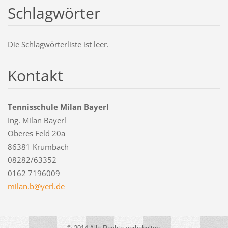
Schlagwörter
Die Schlagwörterliste ist leer.
Kontakt
Tennisschule Milan Bayerl
Ing. Milan Bayerl
Oberes Feld 20a
86381 Krumbach
08282/63352
0162 7196009
milan.b@
yerl.de