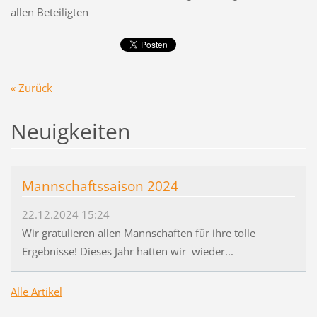
allen Beteiligten
« Zurück
Neuigkeiten
Mannschaftssaison 2024
22.12.2024 15:24
Wir gratulieren allen Mannschaften für ihre tolle
Ergebnisse! Dieses Jahr hatten wir wieder...
Alle Artikel