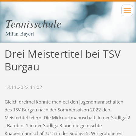
Tennisschule
Milan Bayerl
Drei Meistertitel bei TSV
Burgau
13.11.2022 11:02
Gleich dreimal konnte man bei den Jugendmannschaften
des TSV Burgau nach der Sommersaison 2022 den
Meistertitel feiern. Die Midcourtmannschaft in der Südliga 2
, Bambini 1 in der Südliga 3 und die gemischte
Knabenmannschaft U15 in der Südliga 5. Wir gratulieren