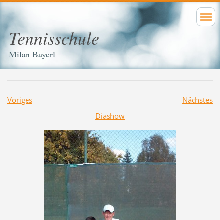
Tennisschule
Milan Bayerl
Voriges
Nächstes
Diashow