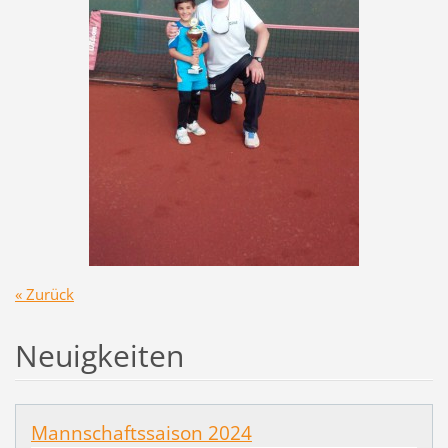
« Zurück
Neuigkeiten
Mannschaftssaison 2024