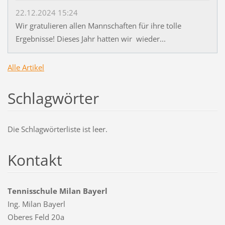
22.12.2024 15:24
Wir gratulieren allen Mannschaften für ihre tolle
Ergebnisse! Dieses Jahr hatten wir wieder...
Alle Artikel
Schlagwörter
Die Schlagwörterliste ist leer.
Kontakt
Tennisschule Milan Bayerl
Ing. Milan Bayerl
Oberes Feld 20a